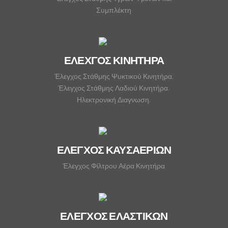
Συμπλέκτη
ΕΛΕΧΓΟΣ ΚΙΝΗΤΗΡΑ
Έλεγχος Στάθμης Ψυκτικού Κινητήρα.
Έλεγχος Στάθμης Λαδιού Κινητήρα.
Ηλεκτρονική Διαγνωση.
ΕΛΕΓΧΟΣ ΚΑΥΣΑΕΡΙΩΝ
Έλεγχος Φίλτρου Αέρα Κινητήρα
ΕΛΕΓΧΟΣ ΕΛΑΣΤΙΚΩΝ