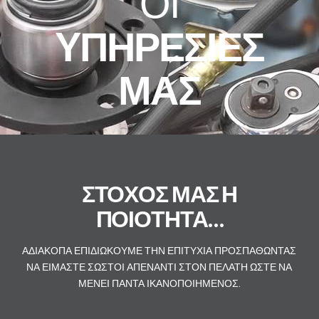
ΟΙ
ΥΠΗΡΕΣΙΕΣ
ΜΑΣ
ΣΤΟΧΟΣ ΜΑΣ Η
ΠΟΙΟΤΗΤΑ…
ΑΔΙΑΚΟΠΑ ΕΠΙΔΙΩΚΟΥΜΕ ΤΗΝ ΕΠΙΤΥΧΙΑ ΠΡΟΣΠΑΘΩΝΤΑΣ
ΝΑ ΕΙΜΑΣΤΕ ΣΩΣΤΟΙ ΑΠΕΝΑΝΤΙ ΣΤΟΝ ΠΕΛΑΤΗ ΩΣΤΕ ΝΑ
ΜΕΝΕΙ ΠΑΝΤΑ ΙΚΑΝΟΠΟΙΗΜΕΝΟΣ.