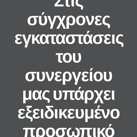
σύγχρονες
εγκαταστάσεις
του
συνεργείου
μας υπάρχει
εξειδικευμένο
προσωπικό