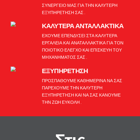
ΣΥΝΕΡΓΕΙΟ ΜΑΣ ΓΙΑ ΤΗΝ ΚΑΛΥΤΕΡΗ
ΕΞΥΠΗΡΕΤΗΣΗ ΣΑΣ .
ΚΑΛΥΤΕΡΑ ΑΝΤΑΛΛΑΚΤΙΚΑ
ΕΧΟΥΜΕ ΕΠΕΝΔΥΣΕΙ ΣΤΑ ΚΑΛΥΤΕΡΑ
ΕΡΓΑΛΕΙΑ ΚΑΙ ΑΝΑΤΑΛΛΑΚΤΙΚΑ ΓΙΑ ΤΟΝ
ΠΟΙΟΤΙΚΟ ΕΛΕΓΧΟ ΚΑΙ ΕΠΙΣΚΕΥΗ ΤΟΥ
ΜΗΧΑΝΗΜΑΤΟΣ ΣΑΣ .
ΕΞΥΠΗΡΕΤΗΣΗ
ΠΡΟΣΠΑΘΟΥΜΕ ΚΑΘΗΜΕΡΙΝΑ ΝΑ ΣΑΣ
ΠΑΡΕΧΟΥΜΕ ΤΗΝ ΚΑΛΥΤΕΡΗ
ΕΞΥΠΗΡΕΤΗΣΗ ΚΑΙ ΝΑ ΣΑΣ ΚΑΝΟΥΜΕ
ΤΗΝ ΖΩΗ ΕΥΚΟΛΗ .
Στις