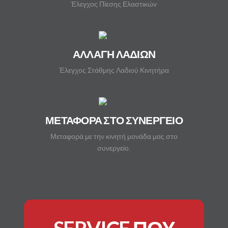
Έλεγχος Πίεσης Ελαστικών
ΑΛΛΑΓΗ ΛΑΔΙΩΝ
Έλεγχος Στάθμης Λαδιού Κινητήρα
ΜΕΤΑΦΟΡΑ ΣΤΟ ΣΥΝΕΡΓΕΙΟ
Μεταφορά με την κινητή μονάδα μας στο
συνεργείο.