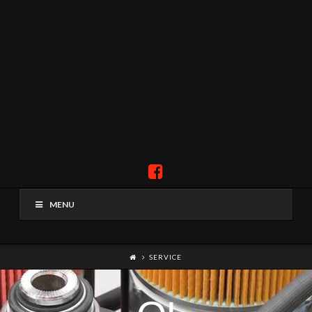
MENU
SERVICE