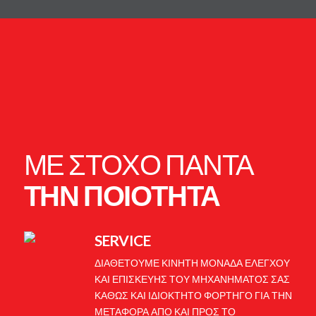
ΜΕ ΣΤΟΧΟ ΠΑΝΤΑ
ΤΗΝ ΠΟΙΟΤΗΤΑ
SERVICE
ΔΙΑΘΕΤΟΥΜΕ ΚΙΝΗΤΗ ΜΟΝΑΔΑ ΕΛΕΓΧΟΥ
ΚΑΙ ΕΠΙΣΚΕΥΗΣ ΤΟΥ ΜΗΧΑΝΗΜΑΤΟΣ ΣΑΣ
ΚΑΘΩΣ ΚΑΙ ΙΔΙΟΚΤΗΤΟ ΦΟΡΤΗΓΟ ΓΙΑ ΤΗΝ
ΜΕΤΑΦΟΡΑ ΑΠΟ ΚΑΙ ΠΡΟΣ ΤΟ