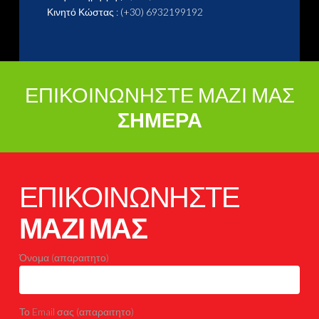
Κινητό Κώστας : (+30) 6932199192
ΕΠΙΚΟΙΝΩΝΗΣΤΕ ΜΑΖΙ ΜΑΣ
ΣΗΜΕΡΑ
ΕΠΙΚΟΙΝΩΝΗΣΤΕ
ΜΑΖΙ ΜΑΣ
Όνομα (απαραιτητο)
Το Email σας (απαραιτητο)