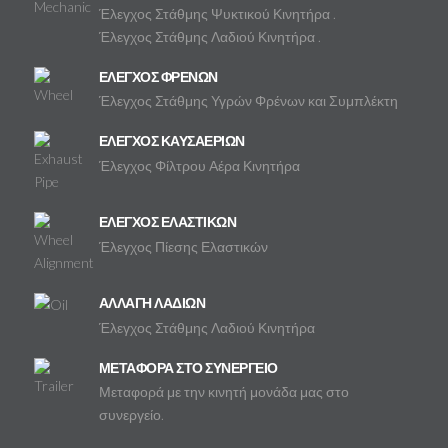
Έλεγχος Στάθμης Ψυκτικού Κινητήρα .
Έλεγχος Στάθμης Λαδιού Κινητήρα .
ΕΛΕΓΧΟΣ ΦΡΕΝΩΝ
Έλεγχος Στάθμης Υγρών Φρένων και Συμπλέκτη
ΕΛΕΓΧΟΣ ΚΑΥΣΑΕΡΙΩΝ
Έλεγχος Φίλτρου Αέρα Κινητήρα
ΕΛΕΓΧΟΣ ΕΛΑΣΤΙΚΩΝ
Έλεγχος Πίεσης Ελαστικών
ΑΛΛΑΓΗ ΛΑΔΙΩΝ
Έλεγχος Στάθμης Λαδιού Κινητήρα
ΜΕΤΑΦΟΡΑ ΣΤΟ ΣΥΝΕΡΓΕΙΟ
Μεταφορά με την κινητή μονάδα μας στο
συνεργείο.