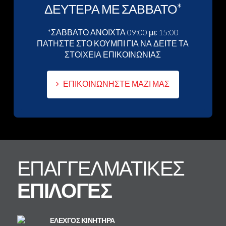
ΔΕΥΤΕΡΑ ΜΕ ΣΑΒΒΑΤΟ*
*ΣΑΒΒΑΤΟ ΑΝΟΙΧΤΑ 09:00 με 15:00
ΠΑΤΗΣΤΕ ΣΤΟ ΚΟΥΜΠΙ ΓΙΑ ΝΑ ΔΕΙΤΕ ΤΑ
ΣΤΟΙΧΕΙΑ ΕΠΙΚΟΙΝΩΝΙΑΣ
ΕΠΙΚΟΙΝΩΝΗΣΤΕ ΜΑΖΙ ΜΑΣ
ΕΠΑΓΓΕΛΜΑΤΙΚΕΣ
ΕΠΙΛΟΓΕΣ
ΕΛΕΧΓΟΣ ΚΙΝΗΤΗΡΑ