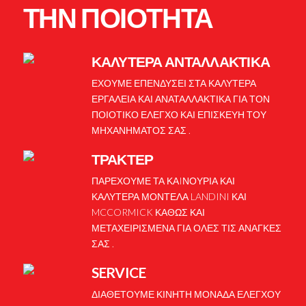
ΤΗΝ ΠΟΙΟΤΗΤΑ
ΚΑΛΥΤΕΡΑ ΑΝΤΑΛΛΑΚΤΙΚΑ
ΕΧΟΥΜΕ ΕΠΕΝΔΥΣΕΙ ΣΤΑ ΚΑΛΥΤΕΡΑ
ΕΡΓΑΛΕΙΑ ΚΑΙ ΑΝΑΤΑΛΛΑΚΤΙΚΑ ΓΙΑ ΤΟΝ
ΠΟΙΟΤΙΚΟ ΕΛΕΓΧΟ ΚΑΙ ΕΠΙΣΚΕΥΗ ΤΟΥ
ΜΗΧΑΝΗΜΑΤΟΣ ΣΑΣ .
ΤΡΑΚΤΕΡ
ΠΑΡΕΧΟΥΜΕ ΤΑ ΚΑIΝΟΥΡΙΑ ΚΑΙ
ΚΑΛΥΤΕΡΑ ΜΟΝΤΕΛΑ LANDINI ΚΑΙ
MCCORMICK ΚΑΘΩΣ ΚΑΙ
ΜΕΤΑΧΕΙΡΙΣΜΕΝΑ ΓΙΑ ΟΛΕΣ ΤΙΣ ΑΝΑΓΚΕΣ
ΣΑΣ .
SERVICE
ΔΙΑΘΕΤΟΥΜΕ ΚΙΝΗΤΗ ΜΟΝΑΔΑ ΕΛΕΓΧΟΥ