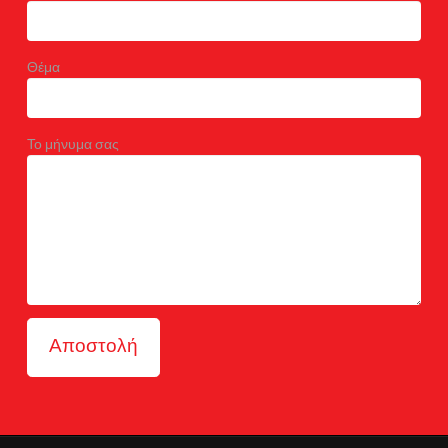
Θέμα
Το μήνυμα σας