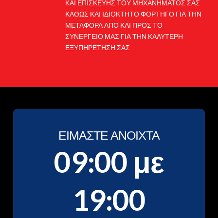
ΚΑΙ ΕΠΙΣΚΕΥΗΣ ΤΟΥ ΜΗΧΑΝΗΜΑΤΟΣ ΣΑΣ
ΚΑΘΩΣ ΚΑΙ ΙΔΙΟΚΤΗΤΟ ΦΟΡΤΗΓΟ ΓΙΑ ΤΗΝ
ΜΕΤΑΦΟΡΑ ΑΠΟ ΚΑΙ ΠΡΟΣ ΤΟ
ΣΥΝΕΡΓΕΙΟ ΜΑΣ ΓΙΑ ΤΗΝ ΚΑΛΥΤΕΡΗ
ΕΞΥΠΗΡΕΤΗΣΗ ΣΑΣ .
ΕΙΜΑΣΤΕ ΑΝΟΙΧΤΑ
09:00 με
19:00