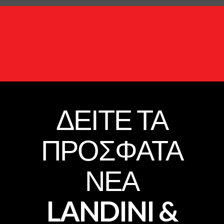
ΔΕΙΤΕ ΤΑ
ΠΡΟΣΦΑΤΑ
ΝΕΑ
LANDINI &