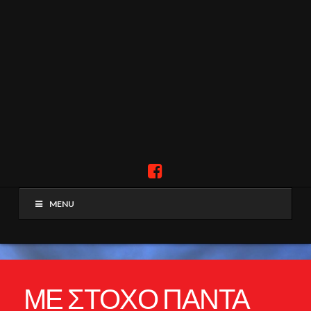
MENU
ΜΕ ΣΤΟΧΟ ΠΑΝΤΑ