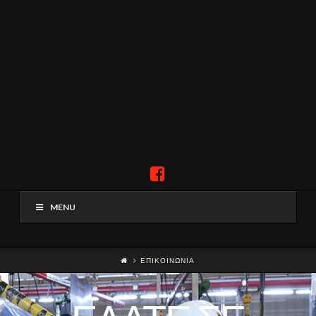
MENU
ΕΠΙΚΟΙΝΩΝΙΑ