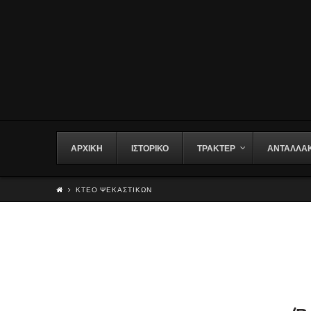
ΑΡΧΙΚΗ
ΙΣΤΟΡΙΚΟ
ΤΡΑΚΤΕΡ
ΑΝΤΑΛΛΑΚ
ΚΤΕΟ ΨΕΚΑΣΤΙΚΩΝ