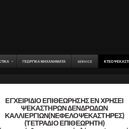
ΤΙΚΑ
ΓΕΩΡΓΙΚΑ ΜΗΧΑΝΗΜΑΤΑ
SERVICE
ΚΤΕΟ ΨΕΚΑΣΤ
ΕΓΧΕΙΡΙ∆ΙΟ ΕΠΙΘΕΩΡΗΣΗΣ ΕΝ ΧΡΗΣΕΙ
ΨΕΚΑΣΤΗΡΩΝ ∆ΕΝ∆ΡΩ∆ΩΝ
ΚΑΛΛΙΕΡΓΙΩΝ(ΝΕΦΕΛΟΨΕΚΑΣΤΗΡΕΣ)
(ΤΕΤΡΑ∆ΙΟ ΕΠΙΘΕΩΡΗΤΗ)